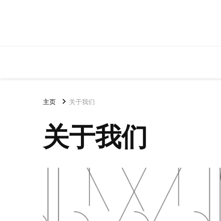
主页
关于我们
关于我们