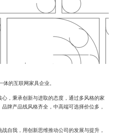
一体的互联网家具企业。
心，秉承创新与进取的态度，通过多风格的家
。品牌产品线风格齐全，中高端可选择价位多，
战自我，用创新思维推动公司的发展与提升，