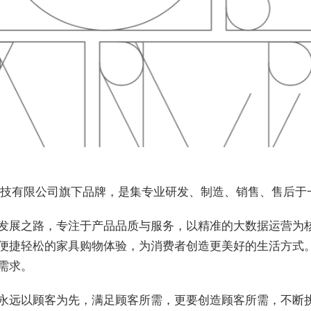
络科技有限公司旗下品牌，是集专业研发、制造、销售、售后于
展之路，专注于产品品质与服务，以精准的大数据运营为核
便捷轻松的家具购物体验，为消费者创造更美好的生活方式
需求。
远以顾客为先，满足顾客所需，更要创造顾客所需，不断挑