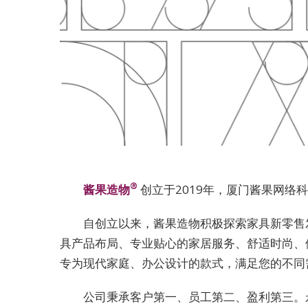
®
酱果造物
创立于2019年，厦门酱果网
自创立以来，酱果造物积极探索家具新零售发
具产品布局、专业贴心的家居服务、舒适时尚、
专为现代家庭、办公设计的款式，满足您的不同
公司秉承客户第一、员工第二、盈利第三。永