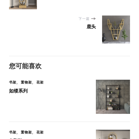
下一篇
鹿头
您可能喜欢
书架
置物架
花架
如缕系列
书架
置物架
花架