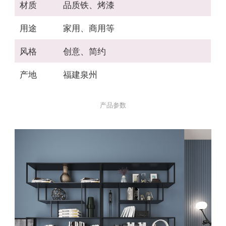
材质
品质铁、烤漆
用途
家用、商用等
风格
创意、简约
产地
福建泉州
产品参数