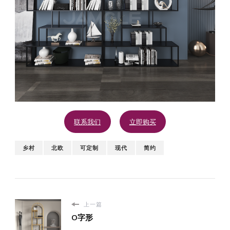
联系我们
立即购买
乡村
北欧
可定制
现代
简约
上一篇
O字形