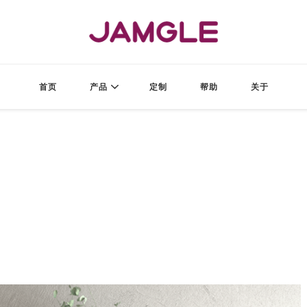
JAMGLE
酱果造物
首页
产品
定制
帮助
关于