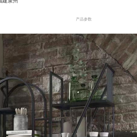
福建泉州
产品参数