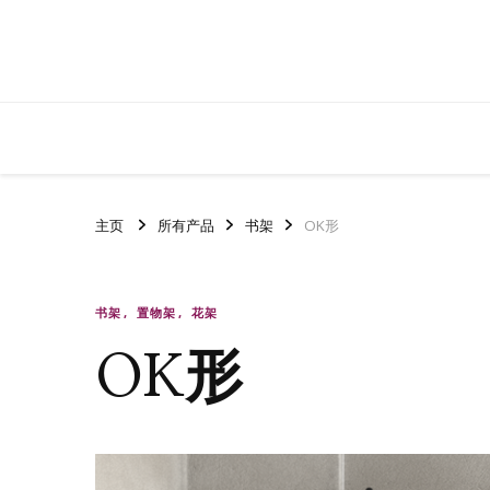
主页
所有产品
书架
OK形
书架
置物架
花架
OK形