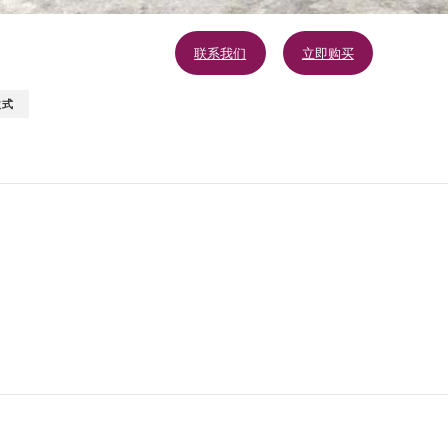
联系我们
立即购买
欧式