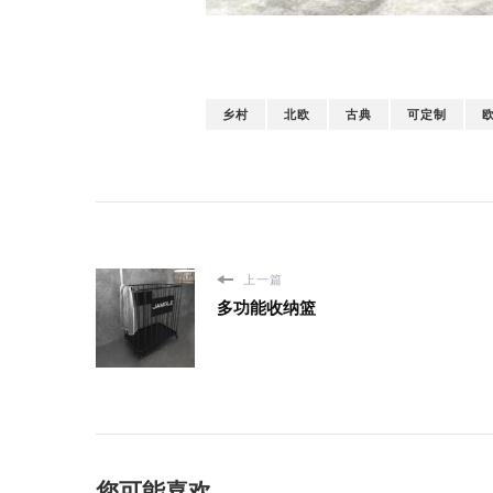
乡村
北欧
古典
可定制
上一篇
多功能收纳篮
您可能喜欢