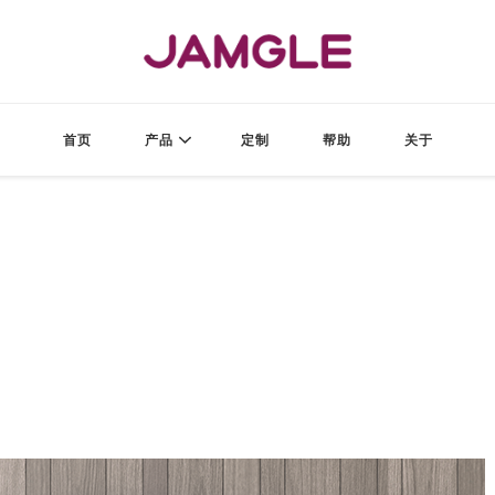
JAMGLE
酱果造物
首页
产品
定制
帮助
关于