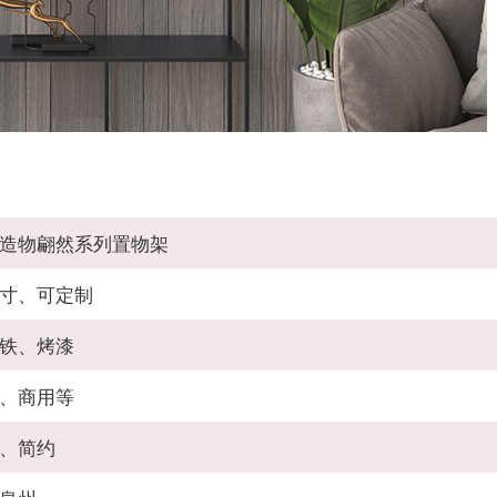
造物翩然系列置物架
寸、可定制
铁、烤漆
、商用等
、简约