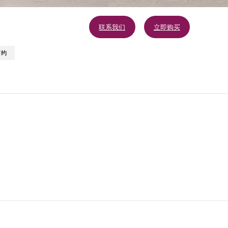
联系我们
立即购买
简约