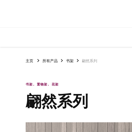
主页
所有产品
书架
翩然系列
书架
置物架
花架
翩然系列