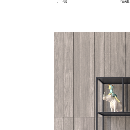
产地
福建