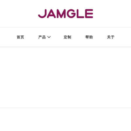
JAMGLE
酱果造物
首页
产品
定制
帮助
关于